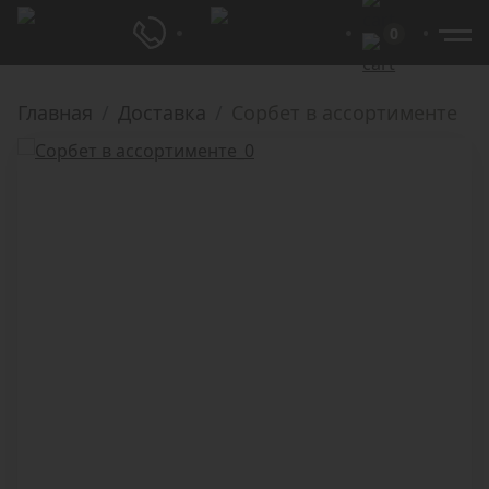
0
Главная
Доставка
Сорбет в ассортименте