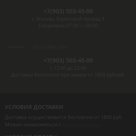
+7(903) 503-45-09
г. Москва, Береговой проезд 3
Ежедневно 07:30 — 00:00
ДОСТАВКА ЕДЫ
+7(903) 503-45-09
с 12:00 до 22:40
Доставка бесплатно при заказе от 1800 рублей.
УСЛОВИЯ ДОСТАВКИ
Доставка осуществляется бесплатно от 1800 руб.
Можно ознакомиться с
зоной доставки
.