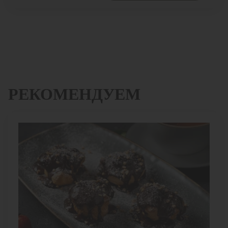
РЕКОМЕНДУЕМ