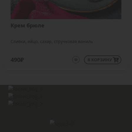
Крем брюле
Сливки, яйцо, сахар, стручковая ваниль
490₽
В КОРЗИНУ