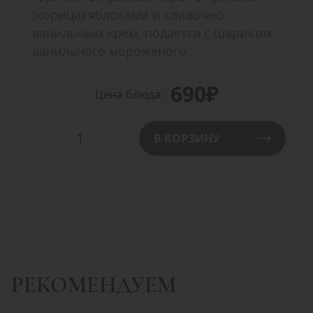
(корица) яблоками и сливочно-
ванильным крем, подается с шариком
ванильного мороженого
690₽
Цена блюда:
В КОРЗИНУ
РЕКОМЕНДУЕМ