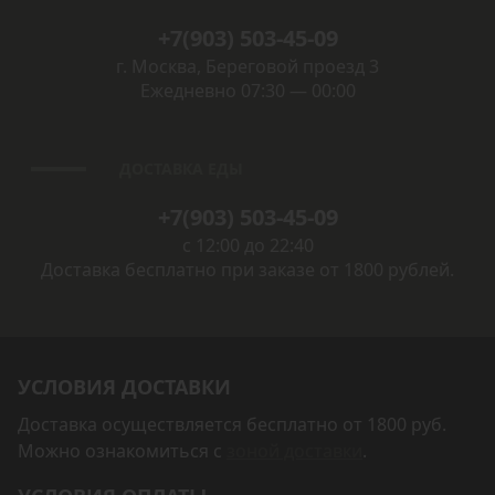
+7(903) 503-45-09
г. Москва, Береговой проезд 3
Ежедневно 07:30 — 00:00
ДОСТАВКА ЕДЫ
+7(903) 503-45-09
с 12:00 до 22:40
Доставка бесплатно при заказе от 1800 рублей.
УСЛОВИЯ ДОСТАВКИ
Доставка осуществляется бесплатно от 1800 руб.
Можно ознакомиться с
зоной доставки
.