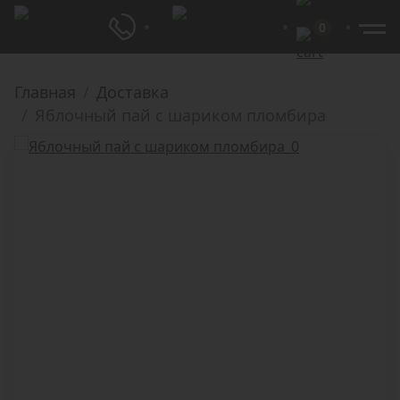
0
Главная
Доставка
Яблочный пай с шариком пломбира