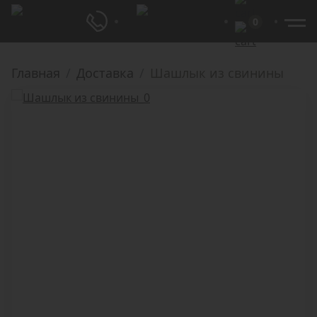
0
Главная
Доставка
Шашлык из свинины