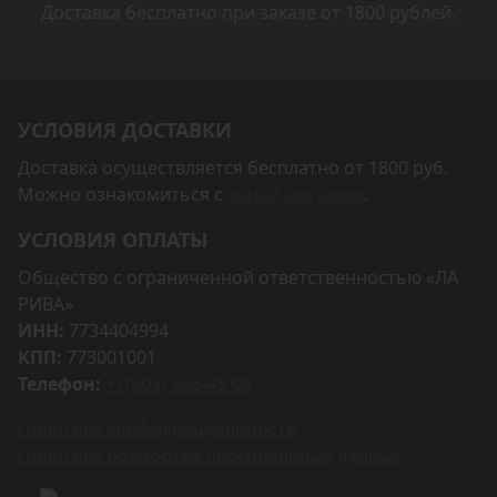
Доставка бесплатно при заказе от 1800 рублей.
УСЛОВИЯ ДОСТАВКИ
Доставка осуществляется бесплатно от 1800 руб.
Можно ознакомиться с
зоной доставки
.
УСЛОВИЯ ОПЛАТЫ
Общество с ограниченной ответственностью «ЛА
РИВА»
ИНН:
7734404994
КПП:
773001001
Телефон:
+7(903) 503-45-09
Политика конфиденциальности
Политика обработки персональных данных