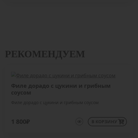
РЕКОМЕНДУЕМ
Филе дорадо с цукини и грибным
соусом
Филе дорадо с цукини и грибным соусом
1 800₽
В КОРЗИНУ