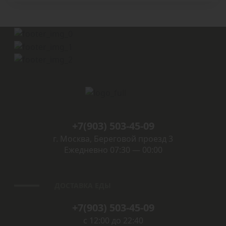
+7(903) 503-45-09
г. Москва, Береговой проезд 3
Ежедневно 07:30 — 00:00
ДОСТАВКА ЕДЫ
+7(903) 503-45-09
с 12:00 до 22:40