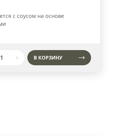
ется с соусом на основе
ами
В КОРЗИНУ