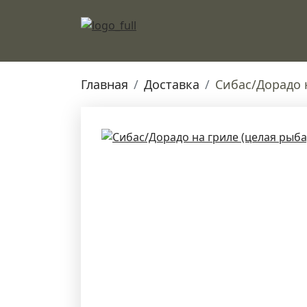
Главная
Доставка
Сибас/Дорадо н