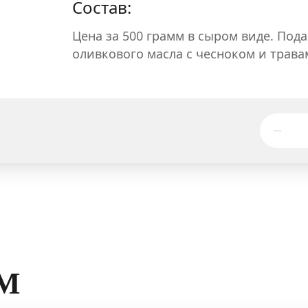
Состав:
Цена за 500 грамм в сыром виде. Пода
оливкового масла с чесноком и трав
М