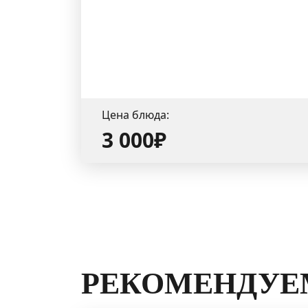
Цена блюда:
3 000₽
РЕКОМЕНДУЕ