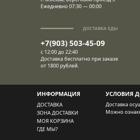
Ежедневно 07:30 — 00:00
ДОСТАВКА ЕДЫ
+7(903) 503-45-09
с 12:00 до 22:40
Доставка бесплатно при заказе
от 1800 рублей.
ИНФОРМАЦИЯ
УСЛОВИЯ Д
Доставка осущ
ДОСТАВКА
Можно ознак
ЗОНА ДОСТАВКИ
МОЯ КОРЗИНА
ГДЕ МЫ?