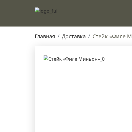
Главная
Доставка
Стейк «Филе 