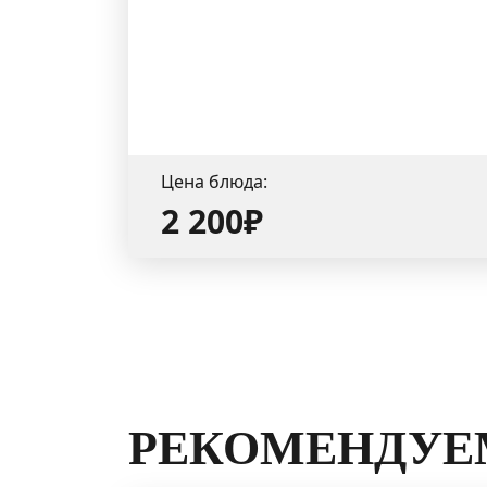
Цена блюда:
2 200₽
РЕКОМЕНДУЕ