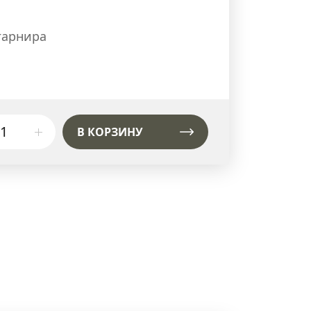
 гарнира
В КОРЗИНУ