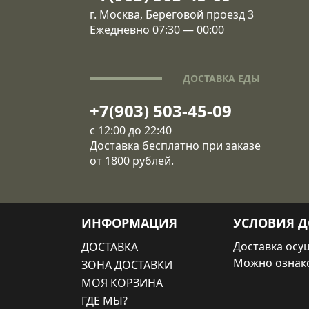
г. Москва, Береговой проезд 3
Ежедневно 07:30 — 00:00
ДОСТАВКА ЕДЫ
+7(903) 503-45-09
с 12:00 до 22:40
Доставка бесплатно при заказе
от 1800 рублей.
ИНФОРМАЦИЯ
УСЛОВИЯ Д
Доставка осущ
ДОСТАВКА
Можно ознак
ЗОНА ДОСТАВКИ
МОЯ КОРЗИНА
ГДЕ МЫ?