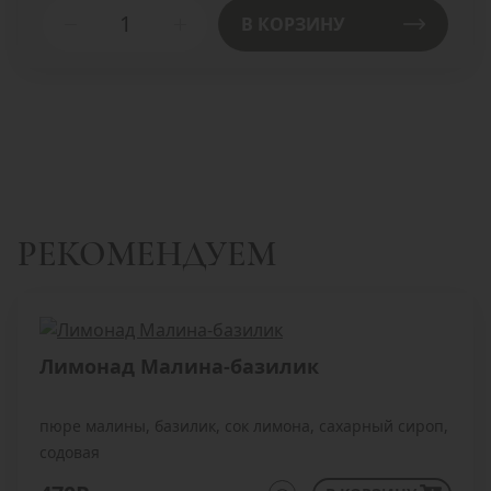
В КОРЗИНУ
РЕКОМЕНДУЕМ
Лимонад Малина-базилик
пюре малины, базилик, сок лимона, сахарный сироп,
содовая