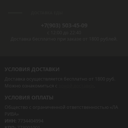
ДОСТАВКА ЕДЫ
+7(903) 503-45-09
с 12:00 до 22:40
Доставка бесплатно при заказе от 1800 рублей.
УСЛОВИЯ ДОСТАВКИ
Доставка осуществляется бесплатно от 1800 руб.
Можно ознакомиться с
зоной доставки
.
УСЛОВИЯ ОПЛАТЫ
Общество с ограниченной ответственностью «ЛА
РИВА»
ИНН:
7734404994
КПП:
773001001