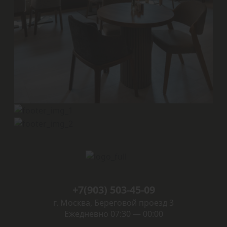
+7(903) 503-45-09
г. Москва, Береговой проезд 3
Ежедневно 07:30 — 00:00