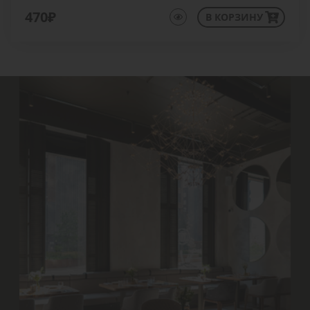
470₽
В КОРЗИНУ