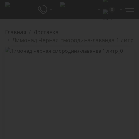
0
Главная
Доставка
Лимонад Черная смородина-лаванда 1 литр