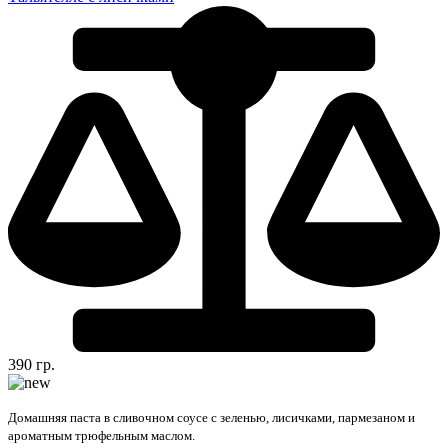
390 гр.
Домашняя паста в сливочном соусе с зеленью, лисичками, пармезаном и
ароматным трюфельным маслом.