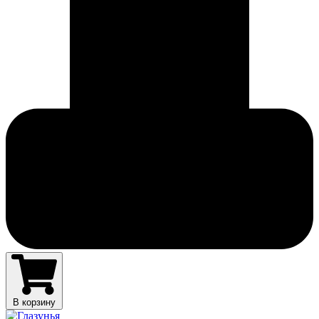
В корзину