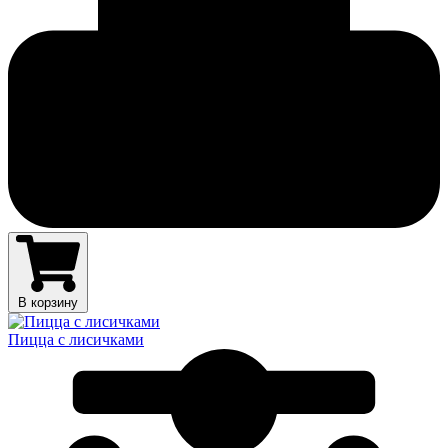
В корзину
Пицца с лисичками