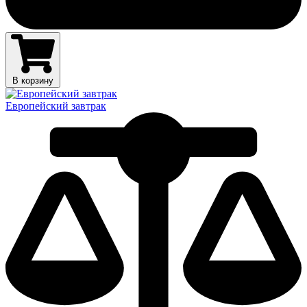
В корзину
Европейский завтрак