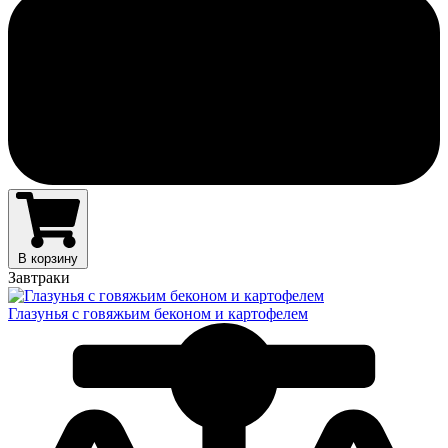
В корзину
Завтраки
Глазунья с говяжьим беконом и картофелем