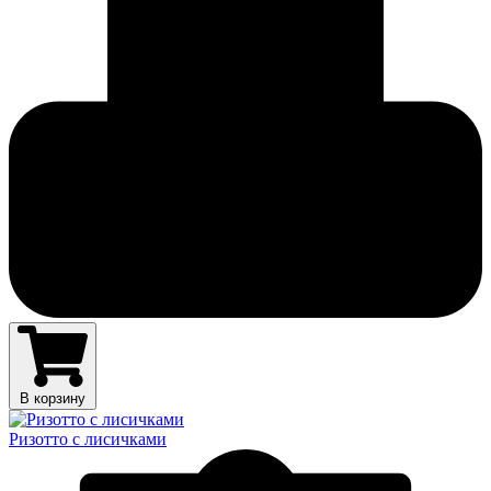
В корзину
Ризотто с лисичками