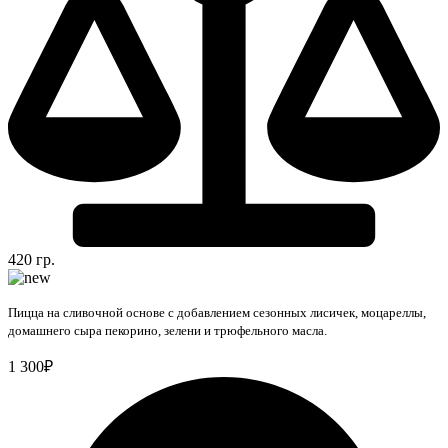
420 гр.
Пицца на сливочной основе с добавлением сезонных лисичек, моцареллы,
домашнего сыра пекорино, зелени и трюфельного масла.
1 300₽