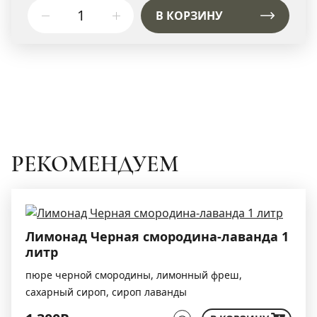
В КОРЗИНУ
РЕКОМЕНДУЕМ
Лимонад Черная смородина-лаванда 1
литр
пюре черной смородины, лимонный фреш,
сахарный сироп, сироп лаванды