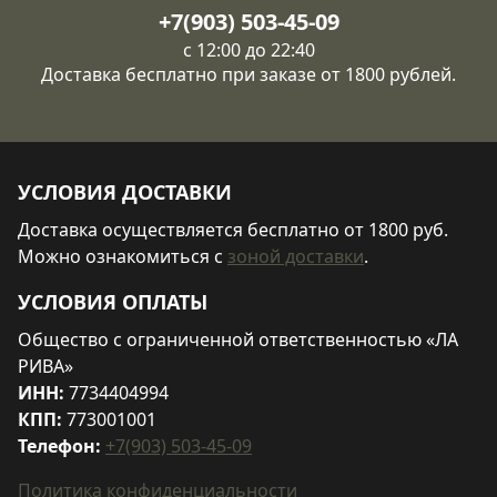
+7(903) 503-45-09
с 12:00 до 22:40
Доставка бесплатно при заказе от 1800 рублей.
УСЛОВИЯ ДОСТАВКИ
Доставка осуществляется бесплатно от 1800 руб.
Можно ознакомиться с
зоной доставки
.
УСЛОВИЯ ОПЛАТЫ
Общество с ограниченной ответственностью «ЛА
РИВА»
ИНН:
7734404994
КПП:
773001001
Телефон:
+7(903) 503-45-09
Политика конфиденциальности