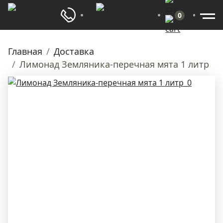
0
Главная
Доставка
Лимонад Земляника-перечная мята 1 литр