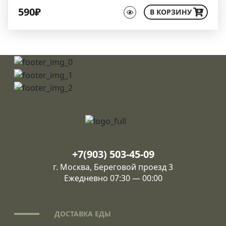
590₽
В КОРЗИНУ
+7(903) 503-45-09
г. Москва, Береговой проезд 3
Ежедневно 07:30 — 00:00
ДОСТАВКА ЕДЫ