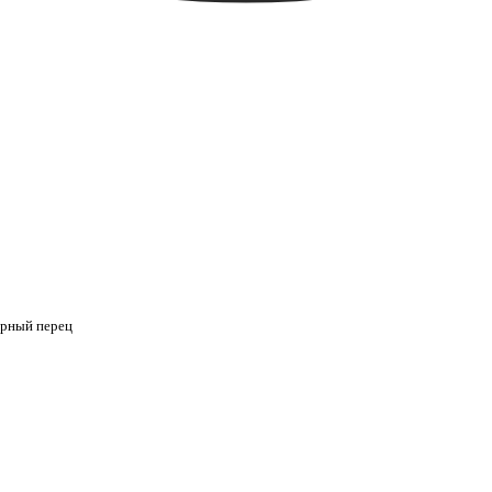
черный перец