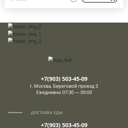
+7(903) 503-45-09
г. Москва, Береговой проезд 3
Ежедневно 07:30 — 00:00
ДОСТАВКА ЕДЫ
+7(903) 503-45-09