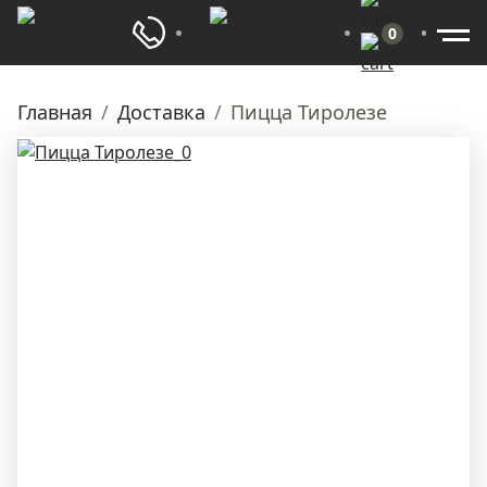
0
Главная
Доставка
Пицца Тиролезе