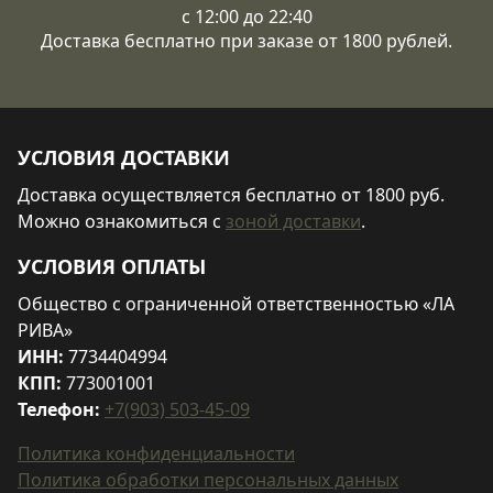
с 12:00 до 22:40
Доставка бесплатно при заказе от 1800 рублей.
УСЛОВИЯ ДОСТАВКИ
Доставка осуществляется бесплатно от 1800 руб.
Можно ознакомиться с
зоной доставки
.
УСЛОВИЯ ОПЛАТЫ
Общество с ограниченной ответственностью «ЛА
РИВА»
ИНН:
7734404994
КПП:
773001001
Телефон:
+7(903) 503-45-09
Политика конфиденциальности
Политика обработки персональных данных