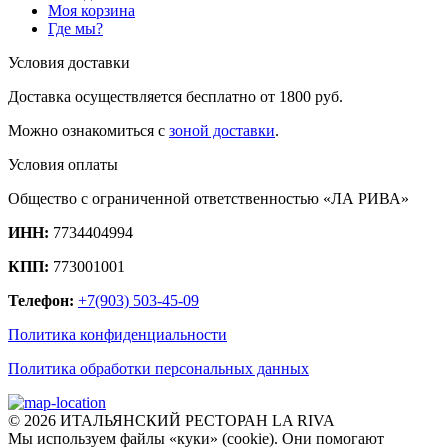
Моя корзина
Где мы?
Условия доставки
Доставка осуществляется бесплатно от 1800 руб.
Можно ознакомиться с
зоной доставки
.
Условия оплаты
Общество с ограниченной ответственностью «ЛА РИВА»
ИНН:
7734404994
КПП:
773001001
Телефон:
+7(903) 503-45-09
Политика конфиденциальности
Политика обработки персональных данных
© 2026 ИТАЛЬЯНСКИЙ РЕСТОРАН LA RIVA
Мы используем файлы «куки» (cookie). Они помогают