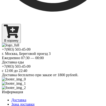
В корзину
+7(903) 503-45-09
г. Москва, Береговой проезд 3
Ежедневно 07:30 — 00:00
Доставка еды
+7(903) 503-45-09
с 12:00 до 22:40
Доставка бесплатно при заказе от 1800 рублей.
Информация
Доставка
Зона доставки