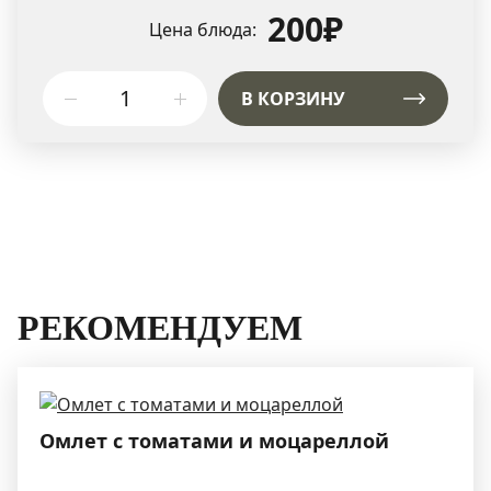
200₽
Цена блюда:
В КОРЗИНУ
РЕКОМЕНДУЕМ
Омлет с томатами и моцареллой