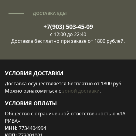
ДОСТАВКА ЕДЫ
+7(903) 503-45-09
с 12:00 до 22:40
Доставка бесплатно при заказе от 1800 рублей.
УСЛОВИЯ ДОСТАВКИ
Доставка осуществляется бесплатно от 1800 руб.
Можно ознакомиться с
зоной доставки
.
УСЛОВИЯ ОПЛАТЫ
Общество с ограниченной ответственностью «ЛА
РИВА»
ИНН:
7734404994
КПП:
773001001