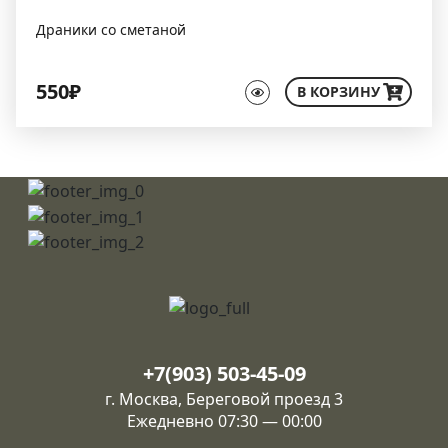
Драники со сметаной
550₽
В КОРЗИНУ
+7(903) 503-45-09
г. Москва, Береговой проезд 3
Ежедневно 07:30 — 00:00