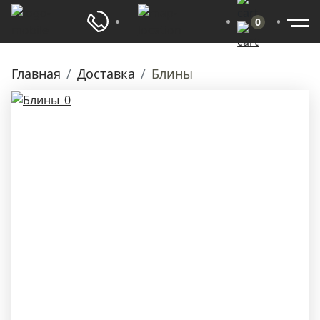
0
Главная
Доставка
Блины