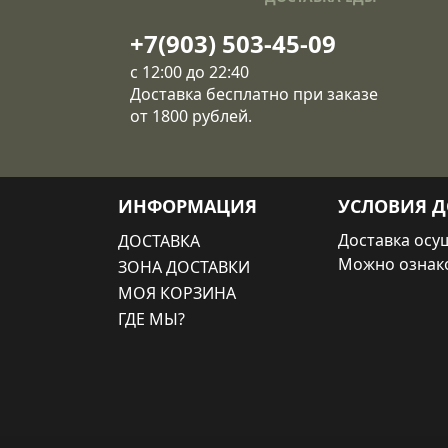
+7(903) 503-45-09
с 12:00 до 22:40
Доставка бесплатно при заказе
от 1800 рублей.
ИНФОРМАЦИЯ
УСЛОВИЯ Д
Доставка осущ
ДОСТАВКА
Можно ознак
ЗОНА ДОСТАВКИ
МОЯ КОРЗИНА
ГДЕ МЫ?