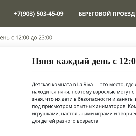
+7(903) 503-45-09
БЕРЕГОВОЙ ПРОЕЗД
нь с 12:00 до 23:00
Няня каждый день с 12:0
Детская комната в La Riva — это место, где 
находится няня, поэтому взрослые могут 
зная, что их дети в безопасности и заня
под присмотром опытных аниматоров. Ко
игрушками, настольными играми и творче
для детей разного возраста.