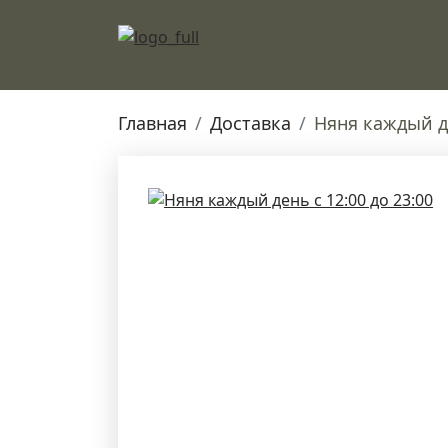
Главная
Доставка
Няня каждый де