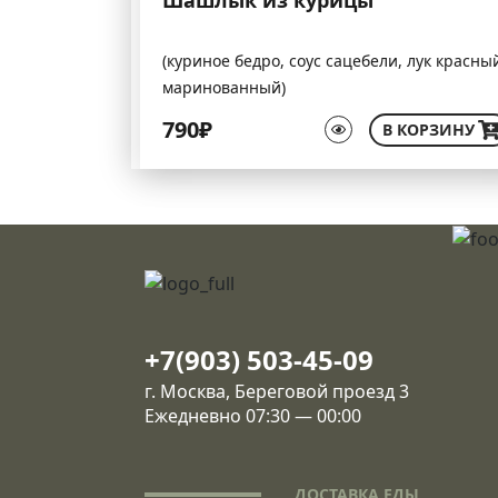
(куриное бедро, соус сацебели, лук красны
маринованный)
790₽
В КОРЗИНУ
+7(903) 503-45-09
г. Москва, Береговой проезд 3
Ежедневно 07:30 — 00:00
ДОСТАВКА ЕДЫ