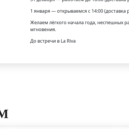
1 января — открываемся с 14:00 (доставка р
Желаем лёгкого начала года, неспешных р
мгновения.
До встречи в La Riva
М