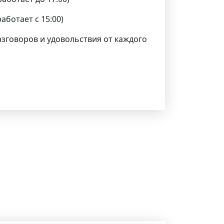
аботает с 15:00)
азговоров и удовольствия от каждого