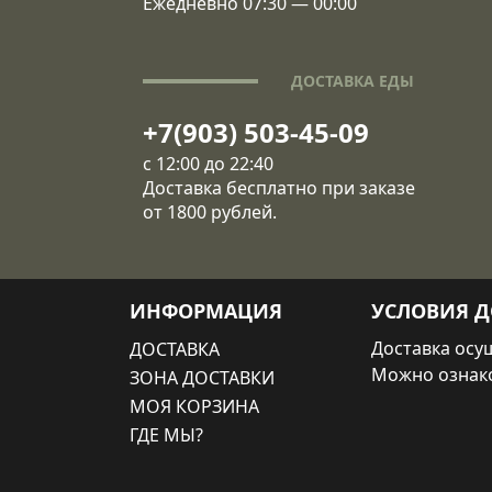
Ежедневно 07:30 — 00:00
ДОСТАВКА ЕДЫ
+7(903) 503-45-09
с 12:00 до 22:40
Доставка бесплатно при заказе
от 1800 рублей.
ИНФОРМАЦИЯ
УСЛОВИЯ Д
Доставка осущ
ДОСТАВКА
Можно ознак
ЗОНА ДОСТАВКИ
МОЯ КОРЗИНА
ГДЕ МЫ?