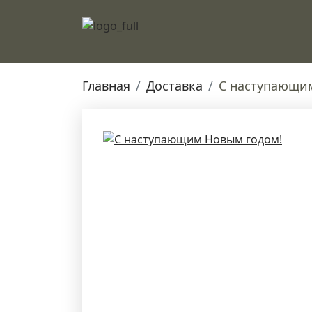
Главная
Доставка
С наступающи