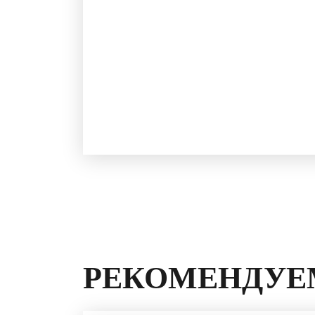
РЕКОМЕНДУЕ