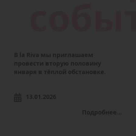
В la Riva мы приглашаем
провести вторую половину
января в тёплой обстановке.
13.01.2026
Подробнее...