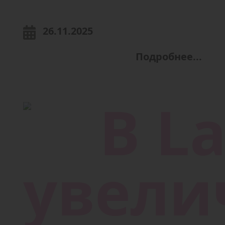
26.11.2025
Подробнее...