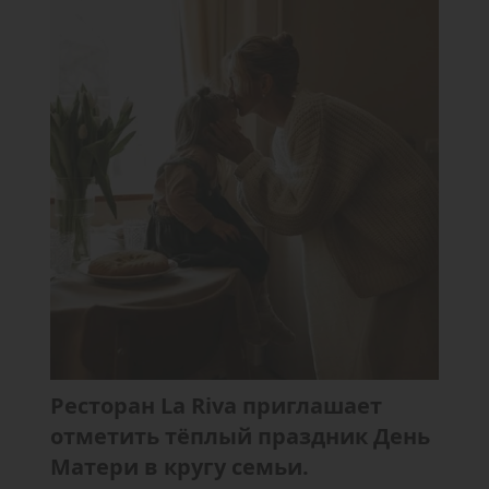
Ресторан La Riva приглашает
отметить тёплый праздник День
Матери в кругу семьи.