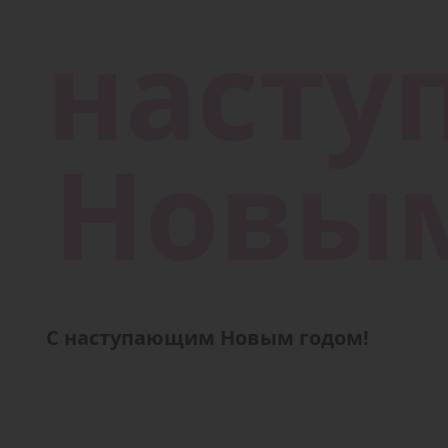
С наступающим Новым годом!