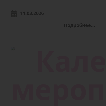
11.03.2026
Подробнее...