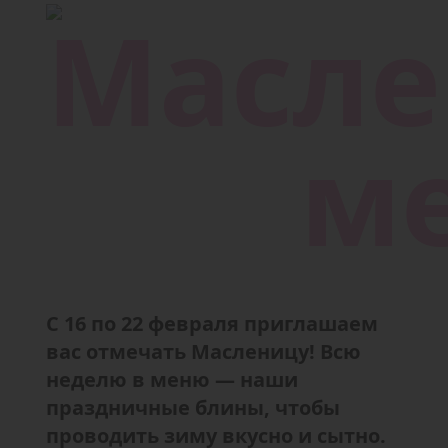
С 16 по 22 февраля приглашаем
вас отмечать Масленицу! Всю
неделю в меню — наши
праздничные блины, чтобы
проводить зиму вкусно и сытно.