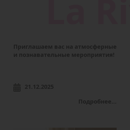
Приглашаем вас на атмосферные
и познавательныe мероприятия!
21.12.2025
Подробнее...