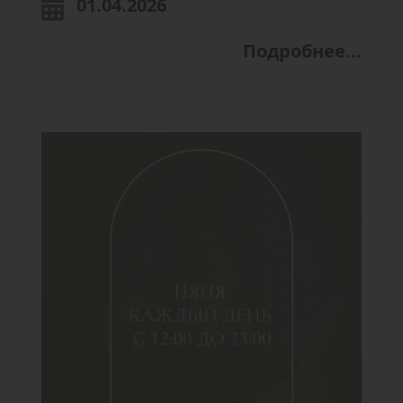
01.04.2026
Подробнее...