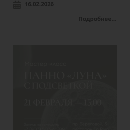
16.02.2026
Подробнее...