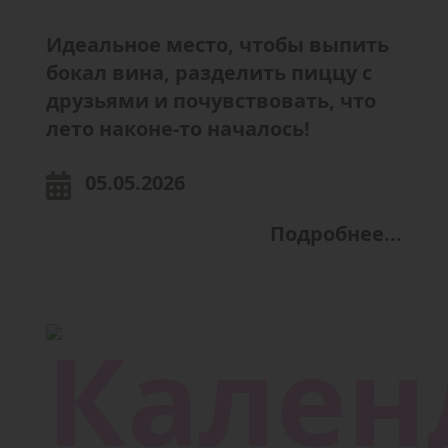
Идеальное место, чтобы выпить
бокал вина, разделить пиццу с
друзьями и почувствовать, что
лето наконе-то началось!
05.05.2026
Подробнее...