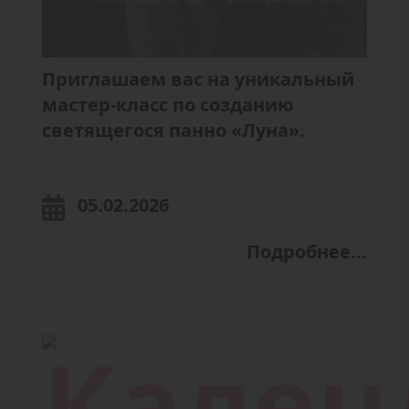
Приглашаем вас на уникальный
мастер-класс по созданию
светящегося панно «Луна».
05.02.2026
Подробнее...