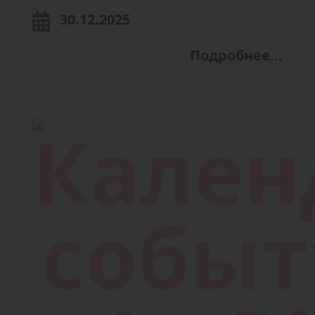
30.12.2025
Подробнее...