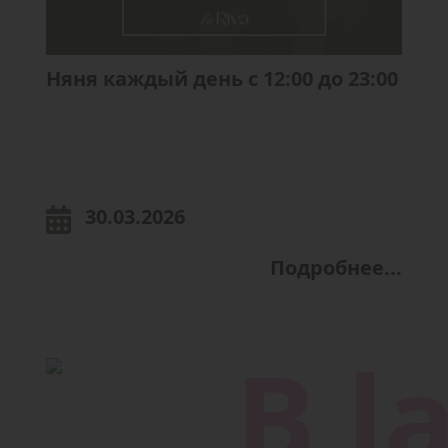
Няня каждый день с 12:00 до 23:00
30.03.2026
Подробнее...