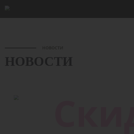
НОВОСТИ
НОВОСТИ