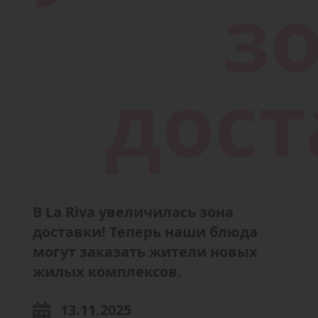
В La Riva увеличилась зона
доставки! Теперь наши блюда
могут заказать жители новых
жилых комплексов.
13.11.2025