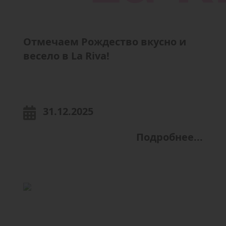
Отмечаем Рождество вкусно и
весело в La Riva!
31.12.2025
Подробнее...