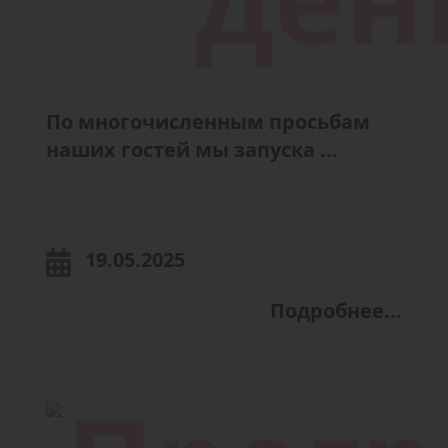
По многочисленным просьбам
наших гостей мы запуска ...
19.05.2025
Подробнее...