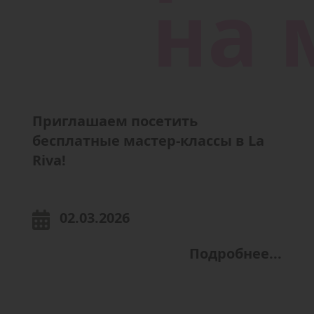
Приглашаем посетить
бесплатные мастер-классы в La
Riva!
02.03.2026
Подробнее...