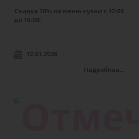
Скидка 20% на меню кухни с 12:00
до 16:00!
12.01.2026
Подробнее...