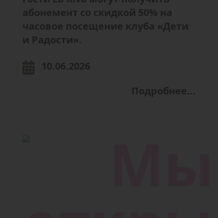
абонемент со скидкой 50% на
часовое посещение клуба «Дети
и Радости».
10.06.2026
Подробнее...