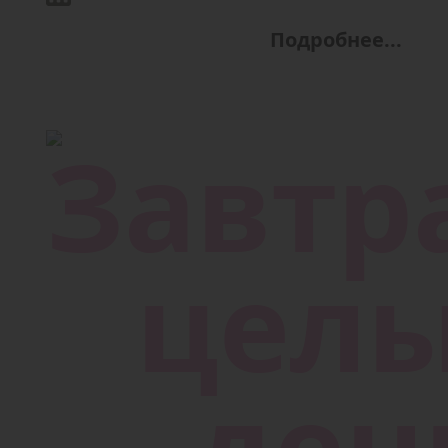
Подробнее...