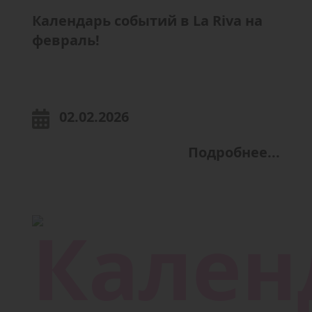
Календарь событий в La Riva на
февраль!
02.02.2026
Подробнее...